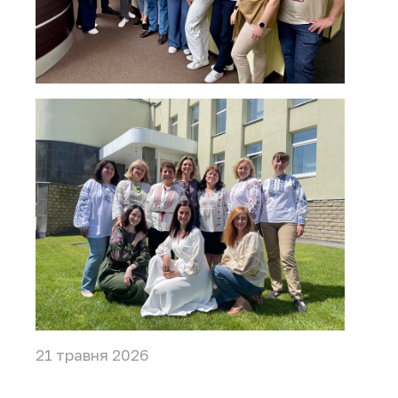
21 травня 2026