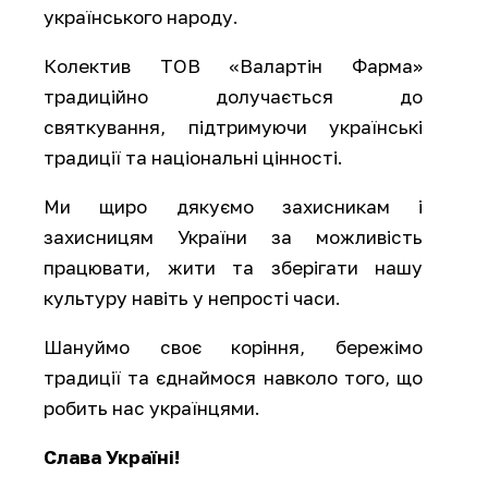
українського народу.
Колектив ТОВ «Валартін Фарма»
традиційно долучається до
святкування, підтримуючи українські
традиції та національні цінності.
Ми щиро дякуємо захисникам і
захисницям України за можливість
працювати, жити та зберігати нашу
культуру навіть у непрості часи.
Шануймо своє коріння, бережімо
традиції та єднаймося навколо того, що
робить нас українцями.
Слава Україні!