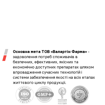
Основна мета ТОВ «Валартін Фарма»
-
задоволення потреб споживачів в
безпечних, ефективних, якісних та
економічно доступних препаратах шляхом
впровадження сучасних технологій і
системи забезпечення якості на всіх етапах
життєвого циклу продукції.