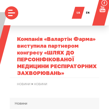
UA
EN
Компанія «Валартін Фарма»
виступила партнером
конгресу «ШЛЯХ ДО
ПЕРСОНІФІКОВАНОЇ
МЕДИЦИНИ РЕСПІРАТОРНИХ
ЗАХВОРЮВАНЬ»
›
НОВИНИ
НОВИНИ
Новини