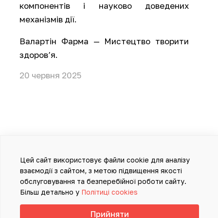
компонентів і науково доведених
механізмів дії.
Валартін Фарма — Мистецтво творити
здоров’я.
20 червня 2025
Цей сайт використовує файли cookie для аналізу
взаємодії з сайтом, з метою підвищення якості
обслуговування та безперебійної роботи сайту.
Більш детально у
Політиці cookies
Прийняти