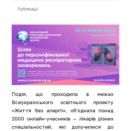
Публікації
Подія, що проходила в межах
Всеукраїнського освітнього проекту
«Життя без алергії», об’єднала понад
2000 онлайн-учасників — лікарів різних
спеціальностей, які долучилися до