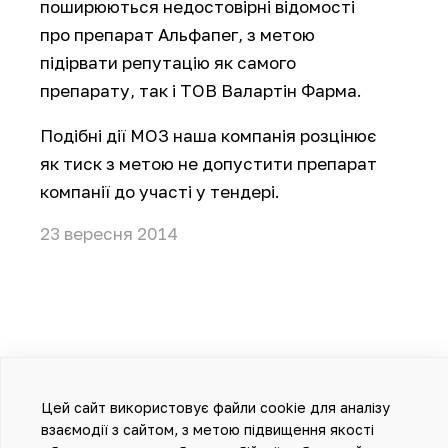
поширюються недостовірні відомості
про препарат Альфапег, з метою
підірвати репутацію як самого
препарату, так і ТОВ Валартін Фарма.
Подібні дії МОЗ наша компанія розцінює
як тиск з метою не допустити препарат
компанії до участі у тендері.
23 вересня 2014
Цей сайт використовує файли cookie для аналізу
взаємодії з сайтом, з метою підвищення якості