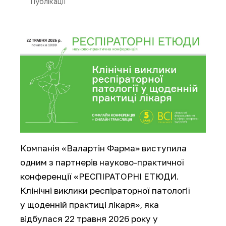
Публікації
Компанія «Валартін Фарма» виступила
одним з партнерів науково-практичної
конференції «РЕСПІРАТОРНІ ЕТЮДИ.
Клінічні виклики респіраторної патології
у щоденній практиці лікаря», яка
відбулася 22 травня 2026 року у