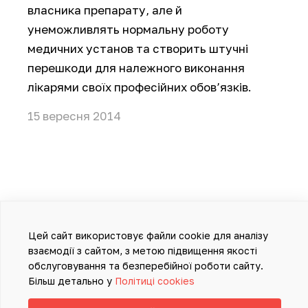
власника препарату, але й
унеможливлять нормальну роботу
медичних установ та створить штучні
перешкоди для належного виконання
лікарями своїх професійних обов’язків.
15 вересня 2014
Цей сайт використовує файли cookie для аналізу
взаємодії з сайтом, з метою підвищення якості
обслуговування та безперебійної роботи сайту.
Більш детально у
Політиці cookies