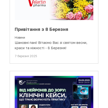
Привітання з 8 Березня
Новини
Шановні пані! Вітаємо Вас зі святом весни,
краси та ніжності - 8 Березня!
7 березня 2025