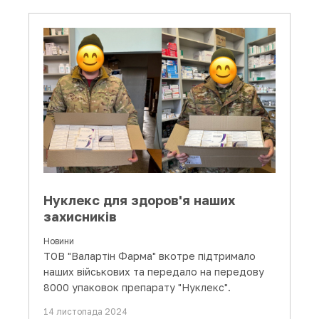
Нуклекс для здоров'я наших
захисників
Новини
ТОВ "Валартін Фарма" вкотре підтримало
наших військових та передало на передову
8000 упаковок препарату "Нуклекс".
14 листопада 2024